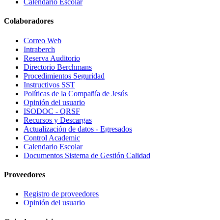
Calendario Escolar
Colaboradores
Correo Web
Intraberch
Reserva Auditorio
Directorio Berchmans
Procedimientos Seguridad
Instructivos SST
Políticas de la Compañía de Jesús
Opinión del usuario
ISODOC - QRSF
Recursos y Descargas
Actualización de datos - Egresados
Control Academic
Calendario Escolar
Documentos Sistema de Gestión Calidad
Proveedores
Registro de proveedores
Opinión del usuario