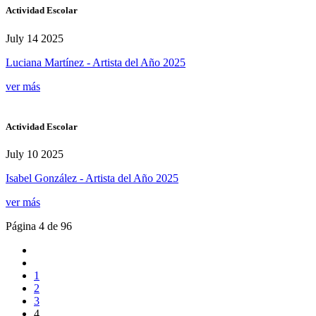
Actividad Escolar
July 14 2025
Luciana Martínez - Artista del Año 2025
ver más
Actividad Escolar
July 10 2025
Isabel González - Artista del Año 2025
ver más
Página 4 de 96
1
2
3
4