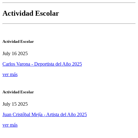
Actividad Escolar
Actividad Escolar
July 16 2025
Carlos Varona - Deportista del Año 2025
ver más
Actividad Escolar
July 15 2025
Juan Cristóbal Mejía - Artista del Año 2025
ver más