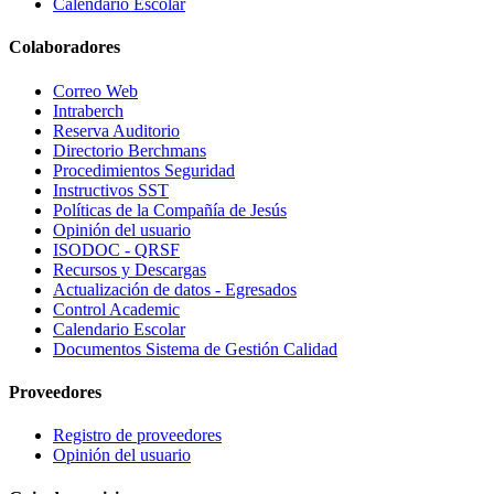
Calendario Escolar
Colaboradores
Correo Web
Intraberch
Reserva Auditorio
Directorio Berchmans
Procedimientos Seguridad
Instructivos SST
Políticas de la Compañía de Jesús
Opinión del usuario
ISODOC - QRSF
Recursos y Descargas
Actualización de datos - Egresados
Control Academic
Calendario Escolar
Documentos Sistema de Gestión Calidad
Proveedores
Registro de proveedores
Opinión del usuario