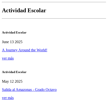
Actividad Escolar
Actividad Escolar
June 13 2025
A Journey Around the World!
ver más
Actividad Escolar
May 12 2025
Salida al Amazonas - Grado Octavo
ver más