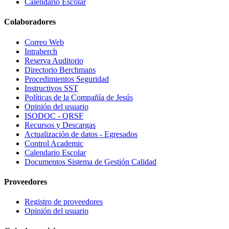
Calendario Escolar
Colaboradores
Correo Web
Intraberch
Reserva Auditorio
Directorio Berchmans
Procedimientos Seguridad
Instructivos SST
Políticas de la Compañía de Jesús
Opinión del usuario
ISODOC - QRSF
Recursos y Descargas
Actualización de datos - Egresados
Control Academic
Calendario Escolar
Documentos Sistema de Gestión Calidad
Proveedores
Registro de proveedores
Opinión del usuario