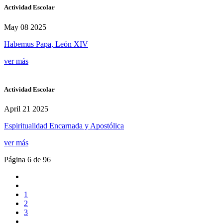
Actividad Escolar
May 08 2025
Habemus Papa, León XIV
ver más
Actividad Escolar
April 21 2025
Espiritualidad Encarnada y Apostólica
ver más
Página 6 de 96
1
2
3
...