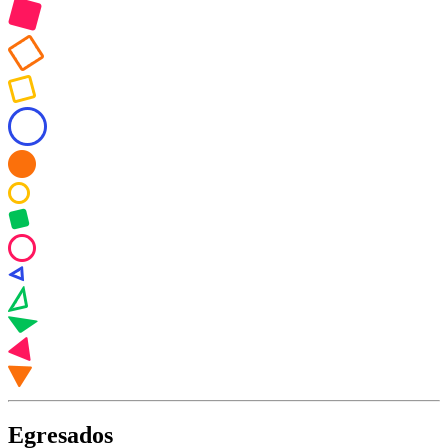
Egresados