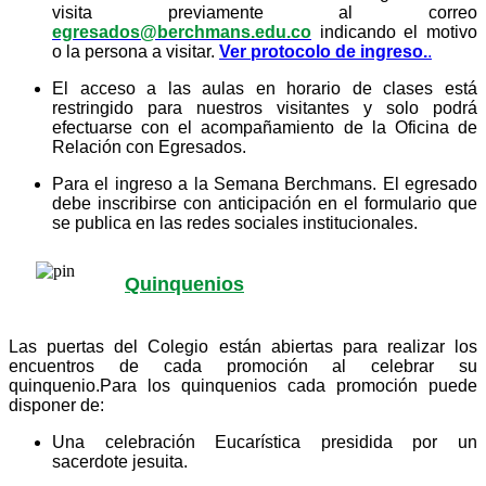
visita previamente al correo
egresados@berchmans.edu.co
indicando el motivo
o la persona a visitar.
Ver protocolo de ingreso.
.
El acceso a las aulas en horario de clases está
restringido para nuestros visitantes y solo podrá
efectuarse con el acompañamiento de la Oficina de
Relación con Egresados.
Para el ingreso a la Semana Berchmans. El egresado
debe inscribirse con anticipación en el formulario que
se publica en las redes sociales institucionales.
Quinquenios
Las puertas del Colegio están abiertas para realizar los
encuentros de cada promoción al celebrar su
quinquenio.Para los quinquenios cada promoción puede
disponer de:
Una celebración Eucarística presidida por un
sacerdote jesuita.