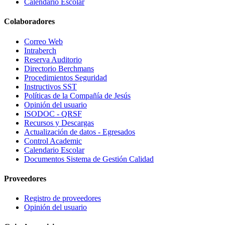
Calendario Escolar
Colaboradores
Correo Web
Intraberch
Reserva Auditorio
Directorio Berchmans
Procedimientos Seguridad
Instructivos SST
Políticas de la Compañía de Jesús
Opinión del usuario
ISODOC - QRSF
Recursos y Descargas
Actualización de datos - Egresados
Control Academic
Calendario Escolar
Documentos Sistema de Gestión Calidad
Proveedores
Registro de proveedores
Opinión del usuario