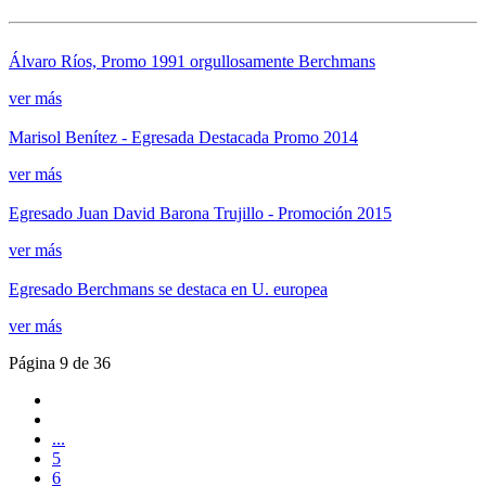
Álvaro Ríos, Promo 1991 orgullosamente Berchmans
ver más
Marisol Benítez - Egresada Destacada Promo 2014
ver más
Egresado Juan David Barona Trujillo - Promoción 2015
ver más
Egresado Berchmans se destaca en U. europea
ver más
Página 9 de 36
...
5
6