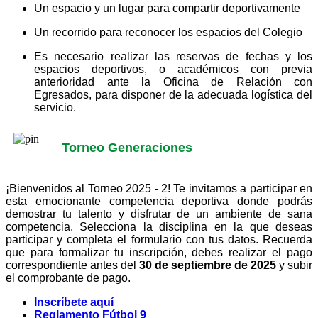
Un espacio y un lugar para compartir deportivamente
Un recorrido para reconocer los espacios del Colegio
Es necesario realizar las reservas de fechas y los
espacios deportivos, o académicos con previa
anterioridad ante la Oficina de Relación con
Egresados, para disponer de la adecuada logística del
servicio.
Torneo Generaciones
¡Bienvenidos al Torneo 2025 - 2! Te invitamos a participar en
esta emocionante competencia deportiva donde podrás
demostrar tu talento y disfrutar de un ambiente de sana
competencia. Selecciona la disciplina en la que deseas
participar y completa el formulario con tus datos. Recuerda
que para formalizar tu inscripción, debes realizar el pago
correspondiente antes del
30 de septiembre de 2025
y subir
el comprobante de pago.
Inscríbete aquí
Reglamento Fútbol 9