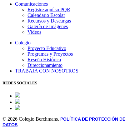
Comunicaciones
Registre aquí su PQR
Calendario Escolar
Recursos y Descargas
Galería de Imágenes
Videos
Colegio
Proyecto Educativo
Programas y Proyectos
Reseña Histórica
Direccionamiento
TRABAJA CON NOSOTROS
REDES SOCIALES
© 2026 Colegio Berchmans.
POLÍTICA DE PROTECCIÓN DE
DATOS