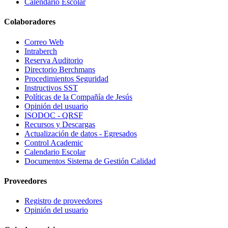
Calendario Escolar
Colaboradores
Correo Web
Intraberch
Reserva Auditorio
Directorio Berchmans
Procedimientos Seguridad
Instructivos SST
Políticas de la Compañía de Jesús
Opinión del usuario
ISODOC - QRSF
Recursos y Descargas
Actualización de datos - Egresados
Control Academic
Calendario Escolar
Documentos Sistema de Gestión Calidad
Proveedores
Registro de proveedores
Opinión del usuario