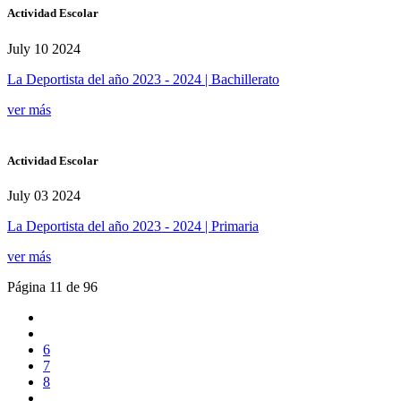
Actividad Escolar
July 10 2024
La Deportista del año 2023 - 2024 | Bachillerato
ver más
Actividad Escolar
July 03 2024
La Deportista del año 2023 - 2024 | Primaria
ver más
Página 11 de 96
6
7
8
...