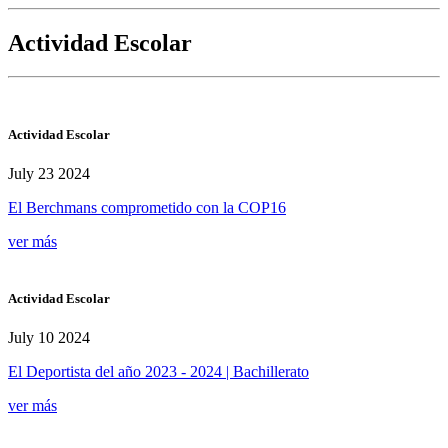
Actividad Escolar
Actividad Escolar
July 23 2024
El Berchmans comprometido con la COP16
ver más
Actividad Escolar
July 10 2024
El Deportista del año 2023 - 2024 | Bachillerato
ver más