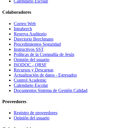
Calendario Escolar
Colaboradores
Correo Web
Intraberch
Reserva Auditorio
Directorio Berchmans
Procedimientos Seguridad
Instructivos SST
Políticas de la Compañía de Jesús
Opinión del usuario
ISODOC - QRSF
Recursos y Descargas
Actualización de datos - Egresados
Control Academic
Calendario Escolar
Documentos Sistema de Gestión Calidad
Proveedores
Registro de proveedores
Opinión del usuario