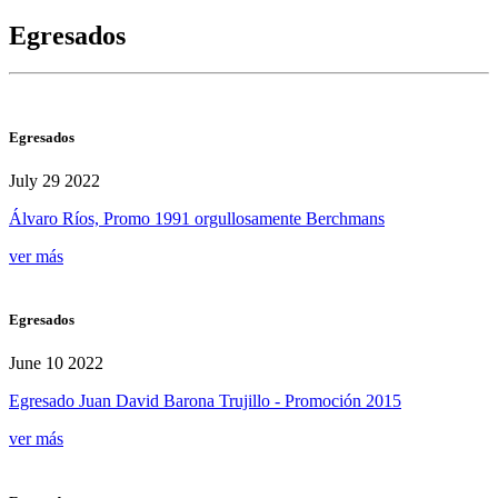
Egresados
Egresados
July 29 2022
Álvaro Ríos, Promo 1991 orgullosamente Berchmans
ver más
Egresados
June 10 2022
Egresado Juan David Barona Trujillo - Promoción 2015
ver más