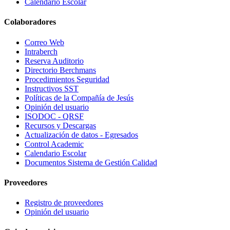
Calendario Escolar
Colaboradores
Correo Web
Intraberch
Reserva Auditorio
Directorio Berchmans
Procedimientos Seguridad
Instructivos SST
Políticas de la Compañía de Jesús
Opinión del usuario
ISODOC - QRSF
Recursos y Descargas
Actualización de datos - Egresados
Control Academic
Calendario Escolar
Documentos Sistema de Gestión Calidad
Proveedores
Registro de proveedores
Opinión del usuario