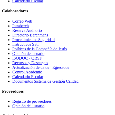
Calendario Escolar
Colaboradores
Correo Web
Intraberch
Reserva Auditorio
Directorio Berchmans
Procedimientos Seguridad
Instructivos SST
Políticas de la Compañía de Jesús
Opinión del usuario
ISODOC - QRSF
Recursos y Descargas
Actualización de datos - Egresados
Control Academic
Calendario Escolar
Documentos Sistema de Gestión Calidad
Proveedores
Registro de proveedores
Opinión del usuario