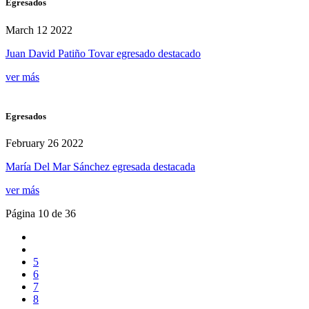
Egresados
March 12 2022
Juan David Patiño Tovar egresado destacado
ver más
Egresados
February 26 2022
María Del Mar Sánchez egresada destacada
ver más
Página 10 de 36
5
6
7
8