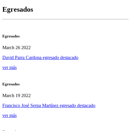
Egresados
Egresados
March 26 2022
David Parra Cardona egresado destacado
ver más
Egresados
March 19 2022
Francisco José Serpa Martínez egresado destacado
ver más